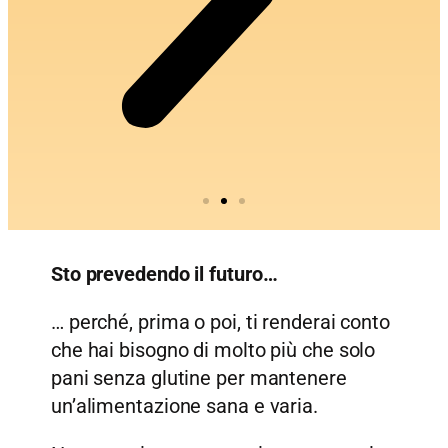
Sto prevedendo il futuro…
… perché, prima o poi, ti renderai conto
che hai bisogno di molto più che solo
pani senza glutine per mantenere
un’alimentazione sana e varia.