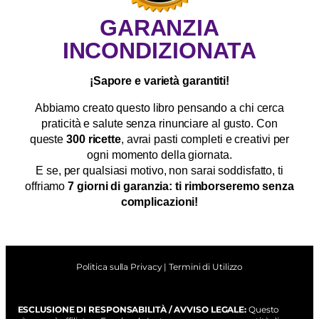
GARANZIA
INCONDIZIONATA
¡Sapore e varietà garantiti!
Abbiamo creato questo libro pensando a chi cerca
praticità e salute senza rinunciare al gusto. Con
queste
300 ricette
, avrai pasti completi e creativi per
ogni momento della giornata.
E se, per qualsiasi motivo, non sarai soddisfatto, ti
offriamo
7 giorni di garanzia: ti rimborseremo senza
complicazioni!
Politica sulla Privacy | Termini di Utilizzo
ESCLUSIONE DI RESPONSABILITÀ / AVVISO LEGALE:
Questo