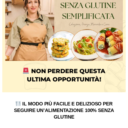
NON PERDERE QUESTA
ULTIMA OPPORTUNITÀ!
IL MODO PIÙ FACILE E DELIZIOSO PER
SEGUIRE UN’ALIMENTAZIONE 100% SENZA
GLUTINE