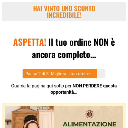
HAI VINTO UNO SCONTO
INCREDIBILE!
ASPETTA!
Il tuo ordine NON è
ancora completo…
Passo 2 di 3: Migliora il tuo ordine.
Guarda la pagina qui sotto per
NON PERDERE questa
opportunità…