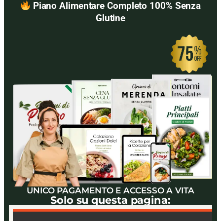
Piano Alimentare Completo 100% Senza
Glutine
UNICO PAGAMENTO E ACCESSO A VITA
Solo su questa pagina: