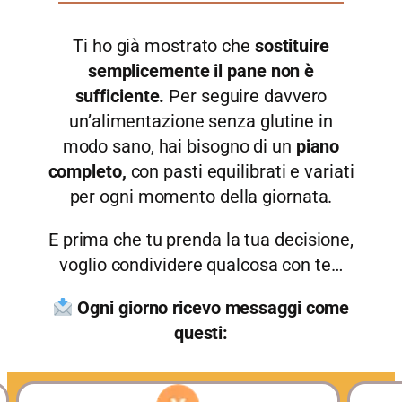
Ti ho già mostrato che
sostituire
semplicemente il pane non è
sufficiente.
Per seguire davvero
un’alimentazione senza glutine in
modo sano, hai bisogno di un
piano
completo,
con pasti equilibrati e variati
per ogni momento della giornata.
E prima che tu prenda la tua decisione,
voglio condividere qualcosa con te…
Ogni giorno ricevo messaggi come
questi: