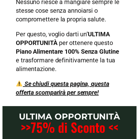
Nessuno riesce a mangiare sempre le
stesse cose senza annoiarsi o
compromettere la propria salute.
Per questo, voglio darti un’
ULTIMA
OPPORTUNITÀ
per ottenere questo
Piano Alimentare 100% Senza Glutine
e trasformare definitivamente la tua
alimentazione.
Se chiudi questa pagina, questa
offerta scomparirà per sempre!
ULTIMA OPPORTUNITÀ
>>75% di Sconto <<