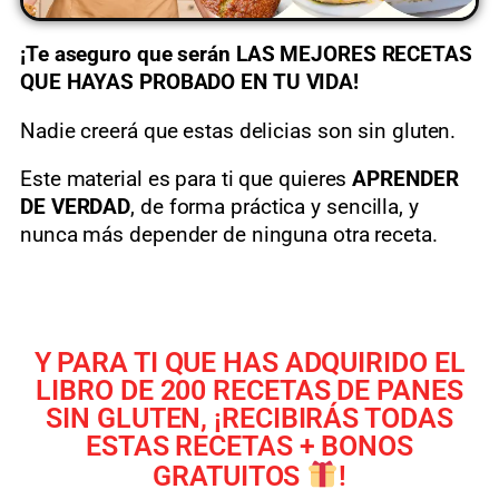
¡Te aseguro que serán LAS MEJORES RECETAS
QUE HAYAS PROBADO EN TU VIDA!
Nadie creerá que estas delicias son sin gluten.
Este material es para ti que quieres
APRENDER
DE VERDAD
, de forma práctica y sencilla, y
nunca más depender de ninguna otra receta.
Y PARA TI QUE HAS ADQUIRIDO EL
LIBRO DE 200 RECETAS DE PANES
SIN GLUTEN, ¡RECIBIRÁS TODAS
ESTAS RECETAS + BONOS
GRATUITOS
!