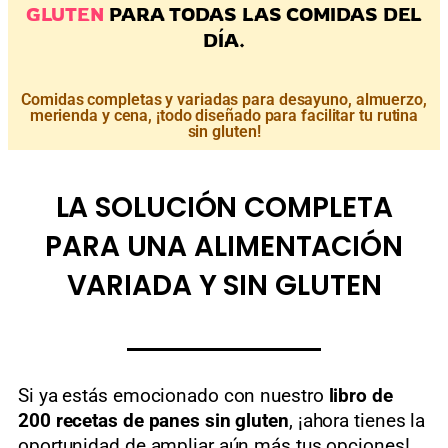
GLUTEN
PARA TODAS LAS COMIDAS DEL
DÍA.
Comidas completas y variadas para desayuno, almuerzo,
merienda y cena, ¡todo diseñado para facilitar tu rutina
sin gluten!
LA SOLUCIÓN COMPLETA
PARA UNA ALIMENTACIÓN
VARIADA Y SIN GLUTEN
Si ya estás emocionado con nuestro
libro de
200 recetas de panes sin gluten
, ¡ahora tienes la
oportunidad de ampliar aún más tus opciones!