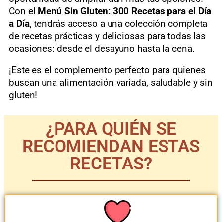
Con el
Menú Sin Gluten: 300 Recetas para el Día
a Día
, tendrás acceso a una colección completa
de recetas prácticas y deliciosas para todas las
ocasiones: desde el desayuno hasta la cena.
¡Este es el complemento perfecto para quienes
buscan una alimentación variada, saludable y sin
gluten!
¿PARA QUIÉN SE
RECOMIENDAN ESTAS
RECETAS?