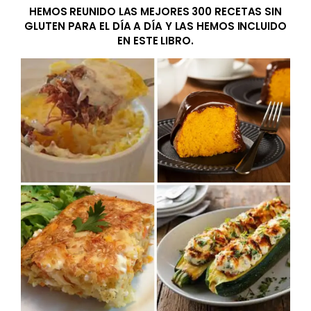
HEMOS REUNIDO LAS MEJORES 300 RECETAS SIN
GLUTEN PARA EL DÍA A DÍA Y LAS HEMOS INCLUIDO
EN ESTE LIBRO.