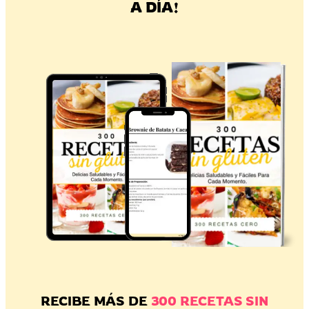
A DÍA!
RECIBE MÁS DE
300 RECETAS SIN