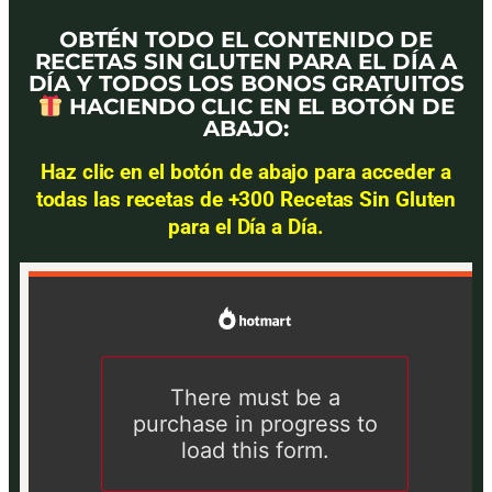
OBTÉN TODO EL CONTENIDO DE
RECETAS SIN GLUTEN PARA EL DÍA A
DÍA Y TODOS LOS BONOS GRATUITOS
HACIENDO CLIC EN EL BOTÓN DE
ABAJO:
Haz clic en el botón de abajo para acceder a
todas las recetas de +300 Recetas Sin Gluten
para el Día a Día.