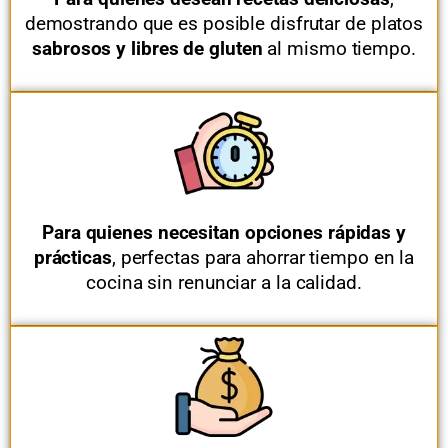
demostrando que es posible disfrutar de platos
sabrosos y libres de gluten
al mismo tiempo.
Para quienes necesitan opciones rápidas y
prácticas
, perfectas para ahorrar tiempo en la
cocina sin renunciar a la calidad.