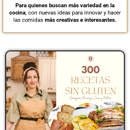
Para quienes buscan más variedad en la
cocina
, con nuevas ideas para innovar y hacer
las comidas
más creativas e interesantes.