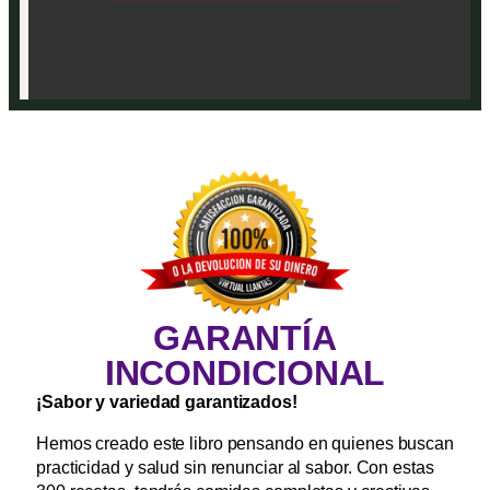
GARANTÍA
INCONDICIONAL
¡Sabor y variedad garantizados!
Hemos creado este libro pensando en quienes buscan
practicidad y salud sin renunciar al sabor. Con estas